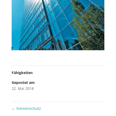
Fähigkeiten
Gepostet am
22. Mai 2018
←
Sonnenschutz