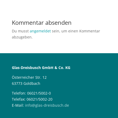
Kommentar absenden
Du musst
angemeldet
sein, um einen Kommentar
abzugeben.
Glas-Dreisbusch GmbH & Co. KG
Österreicher Str. 12
63773 Goldbach
Telefon: 06021/5002-0
Telefax: 06021/5002-20
E-Mail:
info@glas-dreisbusch.de