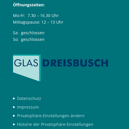
Öffnungszeiten:
Mo-Fr: 7.30 – 16.30 Uhr
Mittagspause: 12 – 13 Uhr
Sa: geschlossen
So: geschlossen
Datenschutz
Impressum
Privatsphäre-Einstellungen ändern
Historie der Privatsphäre-Einstellungen