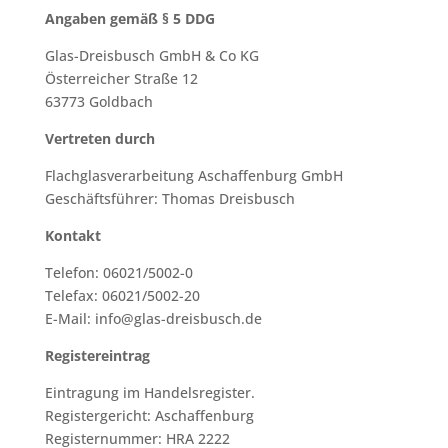
Angaben gemäß § 5 DDG
Glas-Dreisbusch GmbH & Co KG
Österreicher Straße 12
63773 Goldbach
Vertreten durch
Flachglasverarbeitung Aschaffenburg GmbH
Geschäftsführer: Thomas Dreisbusch
Kontakt
Telefon: 06021/5002-0
Telefax: 06021/5002-20
E-Mail: info@glas-dreisbusch.de
Registereintrag
Eintragung im Handelsregister.
Registergericht: Aschaffenburg
Registernummer: HRA 2222