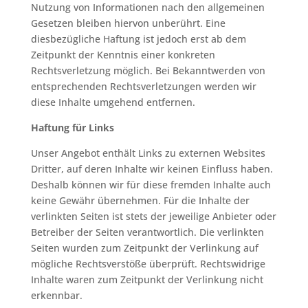
Nutzung von Informationen nach den allgemeinen
Gesetzen bleiben hiervon unberührt. Eine
diesbezügliche Haftung ist jedoch erst ab dem
Zeitpunkt der Kenntnis einer konkreten
Rechtsverletzung möglich. Bei Bekanntwerden von
entsprechenden Rechtsverletzungen werden wir
diese Inhalte umgehend entfernen.
Haftung für Links
Unser Angebot enthält Links zu externen Websites
Dritter, auf deren Inhalte wir keinen Einfluss haben.
Deshalb können wir für diese fremden Inhalte auch
keine Gewähr übernehmen. Für die Inhalte der
verlinkten Seiten ist stets der jeweilige Anbieter oder
Betreiber der Seiten verantwortlich. Die verlinkten
Seiten wurden zum Zeitpunkt der Verlinkung auf
mögliche Rechtsverstöße überprüft. Rechtswidrige
Inhalte waren zum Zeitpunkt der Verlinkung nicht
erkennbar.