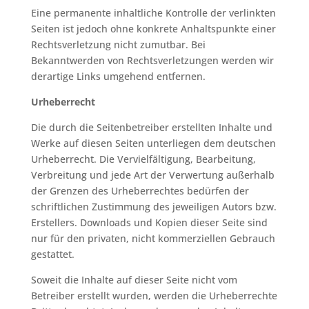
Eine permanente inhaltliche Kontrolle der verlinkten
Seiten ist jedoch ohne konkrete Anhaltspunkte einer
Rechtsverletzung nicht zumutbar. Bei
Bekanntwerden von Rechtsverletzungen werden wir
derartige Links umgehend entfernen.
Urheberrecht
Die durch die Seitenbetreiber erstellten Inhalte und
Werke auf diesen Seiten unterliegen dem deutschen
Urheberrecht. Die Vervielfältigung, Bearbeitung,
Verbreitung und jede Art der Verwertung außerhalb
der Grenzen des Urheberrechtes bedürfen der
schriftlichen Zustimmung des jeweiligen Autors bzw.
Erstellers. Downloads und Kopien dieser Seite sind
nur für den privaten, nicht kommerziellen Gebrauch
gestattet.
Soweit die Inhalte auf dieser Seite nicht vom
Betreiber erstellt wurden, werden die Urheberrechte