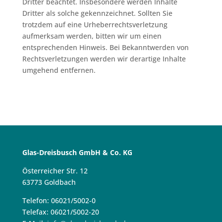
Dritter beachtet. Insbesondere werden Inhalte
Dritter als solche gekennzeichnet. Sollten Sie
trotzdem auf eine Urheberrechtsverletzung
aufmerksam werden, bitten wir um einen
entsprechenden Hinweis. Bei Bekanntwerden von
Rechtsverletzungen werden wir derartige Inhalte
umgehend entfernen.
Glas-Dreisbusch GmbH & Co. KG
Österreicher Str. 12
63773 Goldbach
Telefon: 06021/5002-0
Telefax: 06021/5002-20