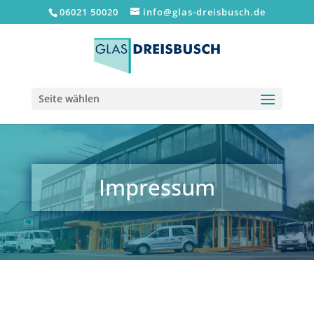
06021 50020
info@glas-dreisbusch.de
Seite wählen
Impressum