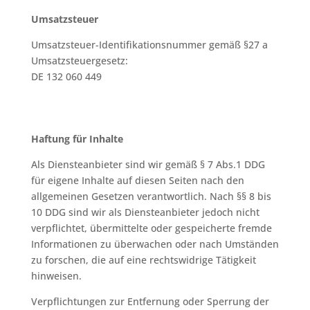
Umsatzsteuer
Umsatzsteuer-Identifikationsnummer gemäß §27 a
Umsatzsteuergesetz:
DE 132 060 449
Haftung für Inhalte
Als Diensteanbieter sind wir gemäß § 7 Abs.1 DDG
für eigene Inhalte auf diesen Seiten nach den
allgemeinen Gesetzen verantwortlich. Nach §§ 8 bis
10 DDG sind wir als Diensteanbieter jedoch nicht
verpflichtet, übermittelte oder gespeicherte fremde
Informationen zu überwachen oder nach Umständen
zu forschen, die auf eine rechtswidrige Tätigkeit
hinweisen.
Verpflichtungen zur Entfernung oder Sperrung der