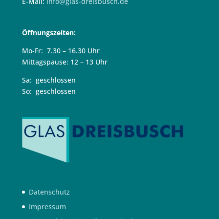
E-Mail:
info@glas-dreisbusch.de
Öffnungszeiten:
Mo-Fr: 7.30 – 16.30 Uhr
Mittagspause: 12 – 13 Uhr
Sa: geschlossen
So: geschlossen
Datenschutz
Impressum