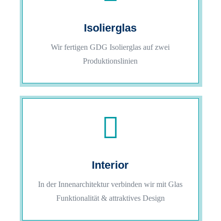
Isolierglas
Wir fertigen GDG Isolierglas auf zwei
Produktionslinien

Interior
In der Innenarchitektur verbinden wir mit Glas
Funktionalität & attraktives Design