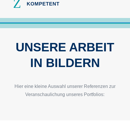
Z
KOMPETENT
UNSERE ARBEIT
IN BILDERN
Hier eine kleine Auswahl unserer Referenzen zur
Veranschaulichung unseres Portfolios: