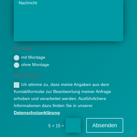
Montage *
mit Montage
ohne Montage
Datenschutz *
Ich stimme zu, dass meine Angaben aus dem
Kontaktformular zur Beantwortung meiner Anfrage
erhoben und verarbeitet werden. Ausführlichere
Informationen dazu finden Sie in unserer
Datenschutzerklärung
Absenden
=
5 + 15