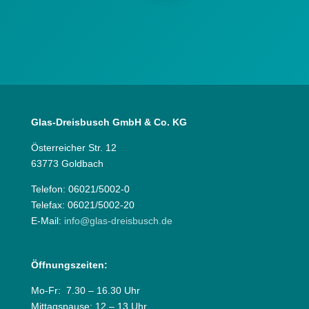
Glas-Dreisbusch GmbH & Co. KG
Österreicher Str. 12
63773 Goldbach
Telefon: 06021/5002-0
Telefax: 06021/5002-20
E-Mail:
info@glas-dreisbusch.de
Öffnungszeiten:
Mo-Fr: 7.30 – 16.30 Uhr
Mittagspause: 12 – 13 Uhr