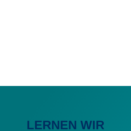
LERNEN WIR