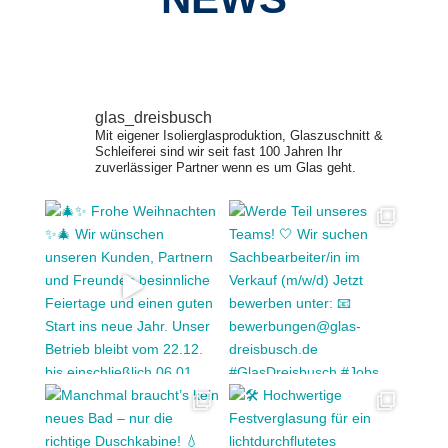
glas_dreisbusch
Mit eigener Isolierglasproduktion, Glaszuschnitt &
Schleiferei sind wir seit fast 100 Jahren Ihr
zuverlässiger Partner wenn es um Glas geht.