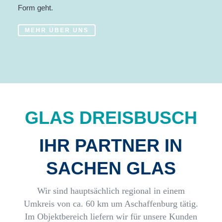
Form geht.
MEHR ÜBER UNS
GLAS DREISBUSCH
IHR PARTNER IN
SACHEN GLAS
Wir sind hauptsächlich regional in einem
Umkreis von ca. 60 km um Aschaffenburg tätig.
Im Objektbereich liefern wir für unsere Kunden