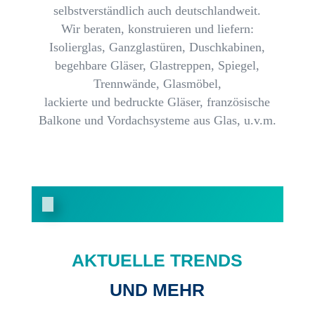
selbstverständlich auch deutschlandweit.
Wir beraten, konstruieren und liefern:
Isolierglas
,
Ganzglastüren, Duschkabinen,
begehbare Gläser, Glastreppen, Spiegel,
Trennwände, Glasmöbel,
lackierte und bedruckte Gläser, französische
Balkone und Vordachsysteme aus Glas, u.v.m.
AKTUELLE TRENDS
UND MEHR