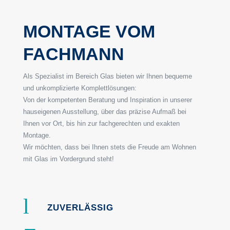
MONTAGE VOM
FACHMANN
Als Spezialist im Bereich Glas bieten wir Ihnen bequeme
und unkomplizierte Komplettlösungen:
Von der kompetenten Beratung und Inspiration in unserer
hauseigenen Ausstellung, über das präzise Aufmaß bei
Ihnen vor Ort, bis hin zur fachgerechten und exakten
Montage.
Wir möchten, dass bei Ihnen stets die Freude am Wohnen
mit Glas im Vordergrund steht!
l
ZUVERLÄSSIG