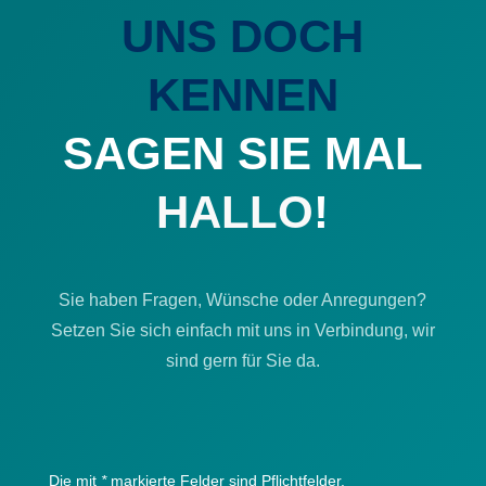
UNS DOCH
KENNEN
SAGEN SIE MAL
HALLO
!
Sie haben Fragen, Wünsche oder Anregungen?
Setzen Sie sich einfach mit uns in Verbindung, wir
sind gern für Sie da.
Die mit
*
markierte Felder sind Pflichtfelder.