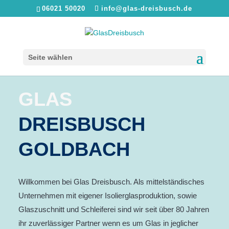
06021 50020
info@glas-dreisbusch.de
Seite wählen
GLAS
DREISBUSCH
GOLDBACH
Willkommen bei Glas Dreisbusch. Als mittelständisches
Unternehmen mit eigener Isolierglasproduktion, sowie
Glaszuschnitt und Schleiferei sind wir seit über 80 Jahren
ihr zuverlässiger Partner wenn es um Glas in jeglicher