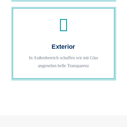

Exterior
In Außenbereich schaffen wir mit Glas
angenehm helle Transparenz