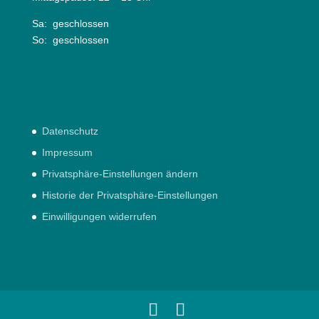
Sa: geschlossen
So: geschlossen
Datenschutz
Impressum
Privatsphäre-Einstellungen ändern
Historie der Privatsphäre-Einstellungen
Einwilligungen widerrufen